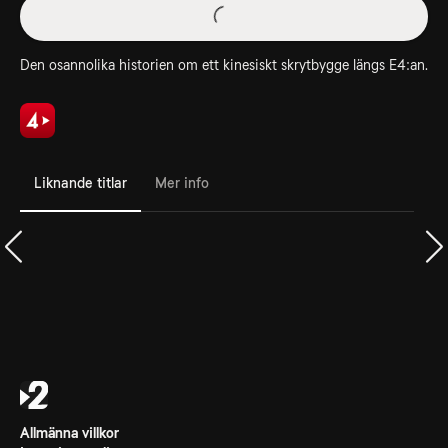
Den osannolika historien om ett kinesiskt skrytbygge längs E4:an.
Liknande titlar
Mer info
Allmänna villkor