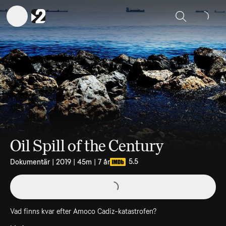
Sök
Oil Spill of the Century
5.5
Dokumentär | 2019 | 45m | 7 år
Vad finns kvar efter Amoco Cadiz-katastrofen?