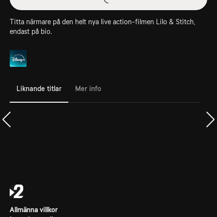
Titta närmare på den helt nya live action-filmen Lilo & Stitch,
endast på bio.
Liknande titlar
Mer info
Allmänna villkor