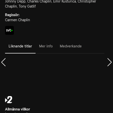
Johnny Depp, Charles Chaplin, Emir Kusturica, Christopher
Chaplin, Tony Gatlif
Regissör:
Carmen Chaplin
Liknande titlar
Mer info
Medverkande
Allmänna villkor