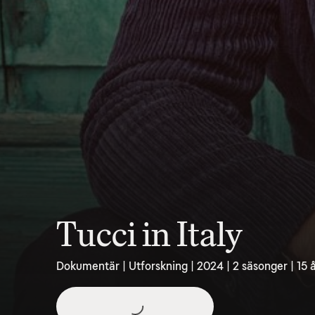
Tucci in Italy
Dokumentär | Utforskning | 2024 | 2 säsonger | 15 