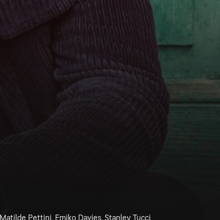
 Matilde Pettini, Emiko Davies, Stanley Tucci