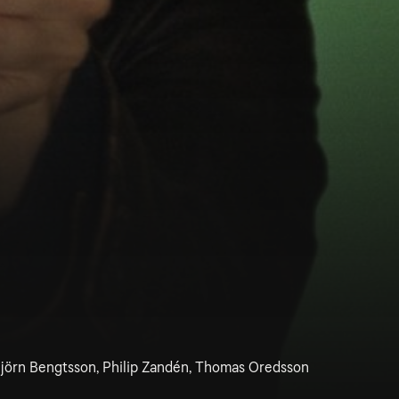
Björn Bengtsson, Philip Zandén, Thomas Oredsson