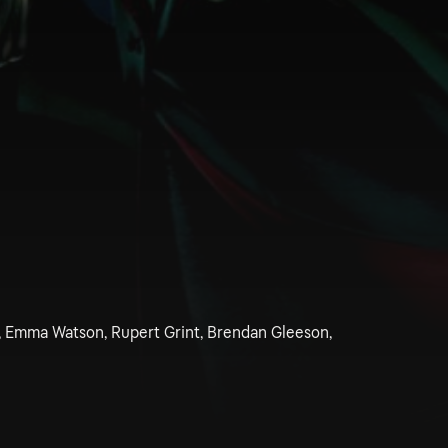
e, Emma Watson, Rupert Grint, Brendan Gleeson,