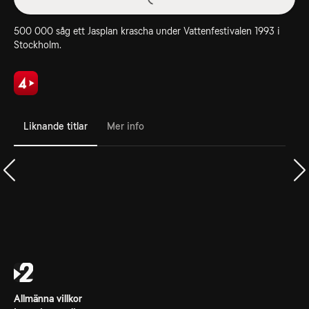
500 000 såg ett Jasplan krascha under Vattenfestivalen 1993 i
Stockholm.
Liknande titlar
Mer info
Allmänna villkor