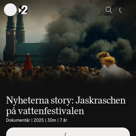
Sök
Nyheterna story: Jaskraschen
på vattenfestivalen
Dokumentär | 2025 | 30m | 7 år