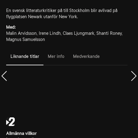
En svensk litteraturkritiker på till Stockholm blir avlivad på
flygplatsen Newark utanför New York.
Med:
Malin Arvidsson, Irene Lindh, Claes Ljungmark, Shanti Roney,
Magnus Samuelsson
Liknande titlar
Mer info
Medverkande
Allmänna villkor