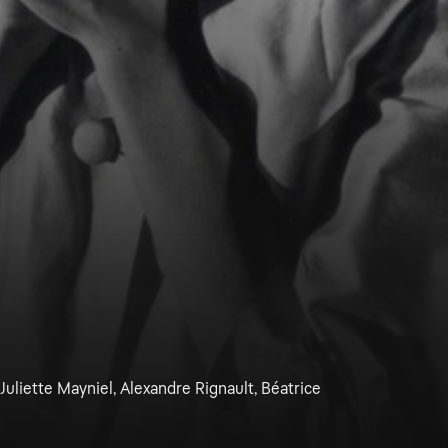
, Juliette Mayniel, Alexandre Rignault, Béatrice