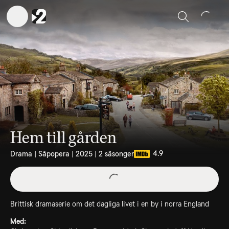
Sök
Hem till gården
4.9
Drama | Såpopera | 2025 | 2 säsonger
Brittisk dramaserie om det dagliga livet i en by i norra England
Med: