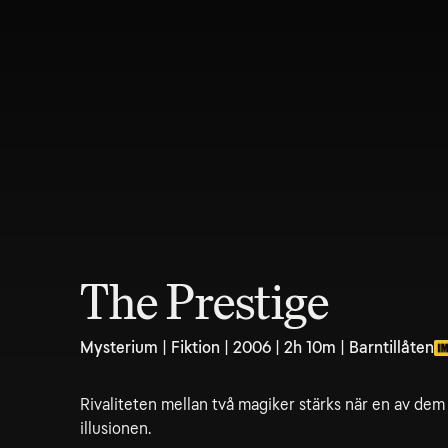
The Prestige
Mysterium | Fiktion | 2006 | 2h 10m | Barntillåten
Rivaliteten mellan två magiker stärks när en av dem
illusionen.