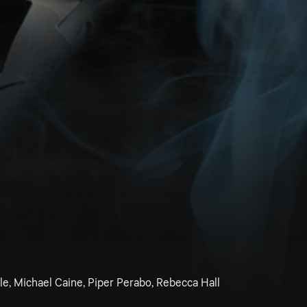
le, Michael Caine, Piper Perabo, Rebecca Hall