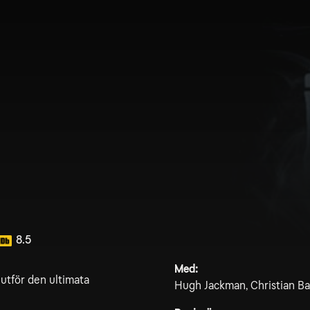
8.5
Med:
 utför den ultimata
Hugh Jackman, Christian Ba