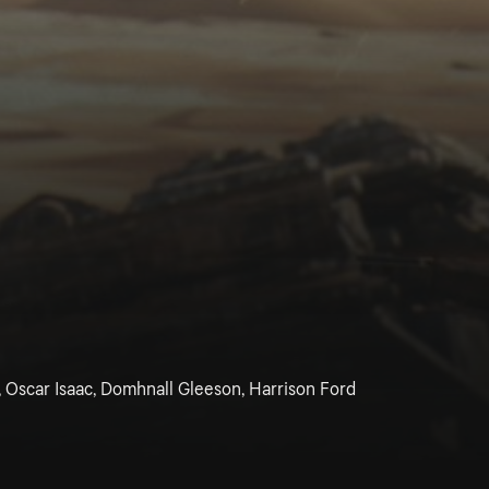
, Oscar Isaac, Domhnall Gleeson, Harrison Ford