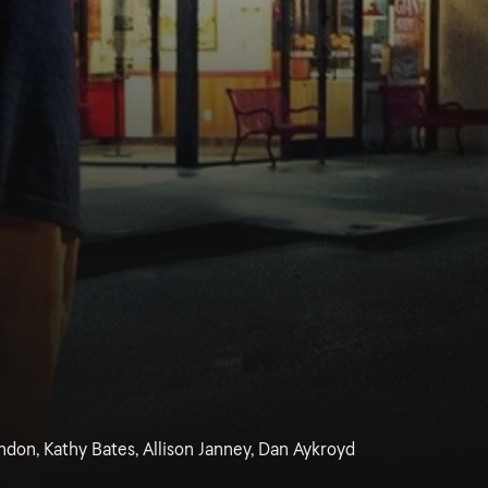
don, Kathy Bates, Allison Janney, Dan Aykroyd