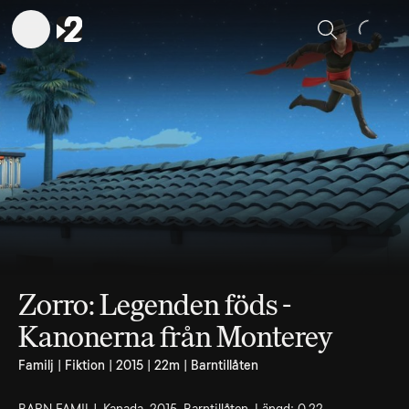
Sök
Zorro: Legenden föds -
Kanonerna från Monterey
Familj | Fiktion | 2015 | 22m | Barntillåten