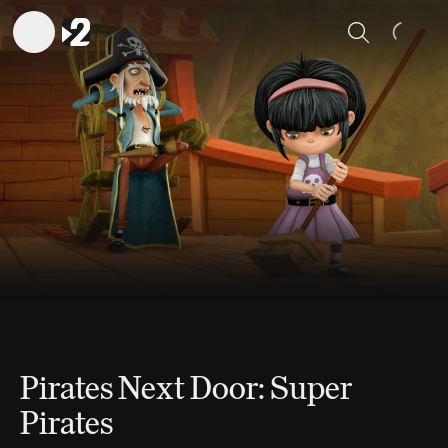
Sök
Pirates Next Door: Super
Pirates