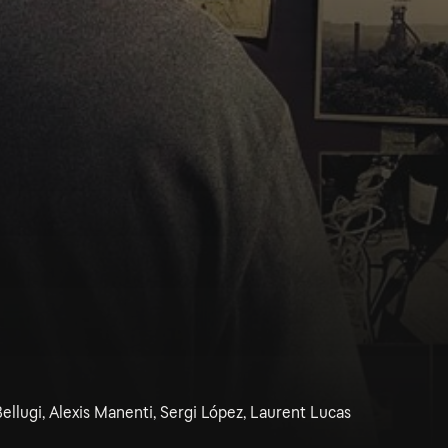
ellugi, Alexis Manenti, Sergi López, Laurent Lucas