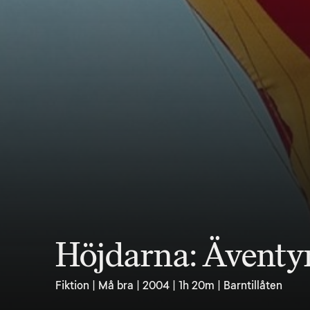
Höjdarna: Äventy
Fiktion | Må bra | 2004 | 1h 20m | Barntillåten