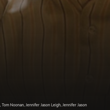
 Tom Noonan, Jennifer Jason Leigh, Jennifer Jason