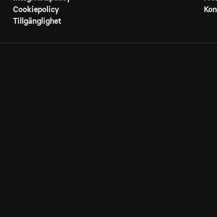
Cookiepolicy
Kon
Tillgänglighet