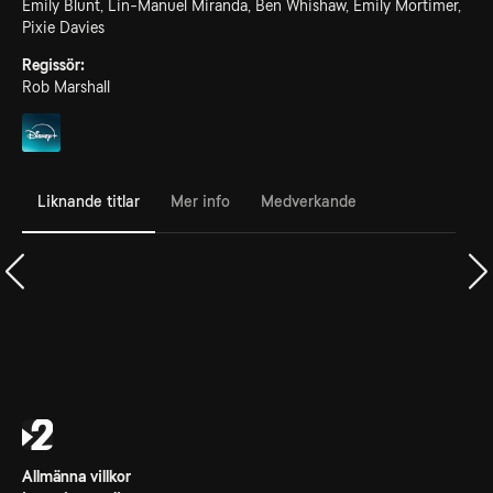
Emily Blunt, Lin-Manuel Miranda, Ben Whishaw, Emily Mortimer,
Pixie Davies
Regissör:
Rob Marshall
Liknande titlar
Mer info
Medverkande
Allmänna villkor