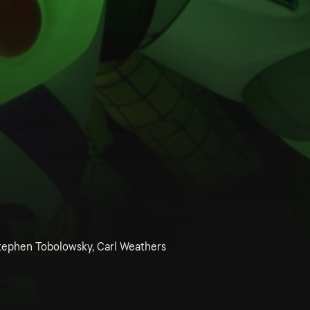
Stephen Tobolowsky, Carl Weathers