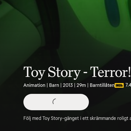
Toy Story - Terror!
7.
Animation | Barn | 2013 | 29m | Barntillåten
Följ med Toy Story-gänget i ett skrämmande roligt 