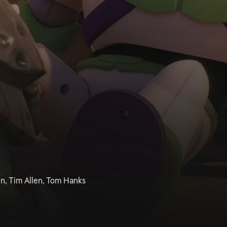
hn, Tim Allen, Tom Hanks