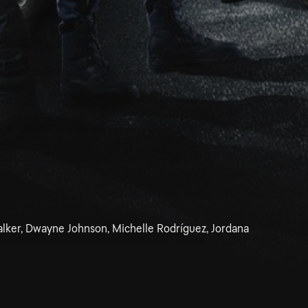
Walker, Dwayne Johnson, Michelle Rodríguez, Jordana