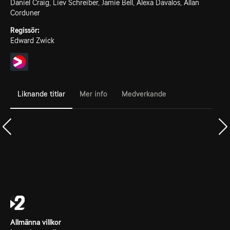
Daniel Craig, Liev Schreiber, Jamie Bell, Alexa Davalos, Allan
Corduner
Regissör:
Edward Zwick
Liknande titlar
Mer info
Medverkande
Allmänna villkor