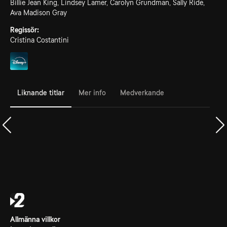
Billie Jean King, Lindsey Lamer, Carolyn Grundman, Sally Ride,
Ava Madison Gray
Regissör:
Cristina Costantini
Liknande titlar
Mer info
Medverkande
Allmänna villkor