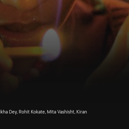
ha Dey, Rohit Kokate, Mita Vashisht, Kiran