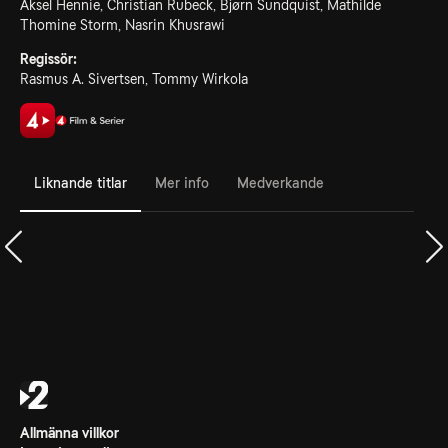
Aksel Hennie, Christian Rubeck, Bjørn Sundquist, Mathilde
Thomine Storm, Nasrin Khusrawi
Regissör:
Rasmus A. Sivertsen, Tommy Wirkola
Liknande titlar
Mer info
Medverkande
Allmänna villkor