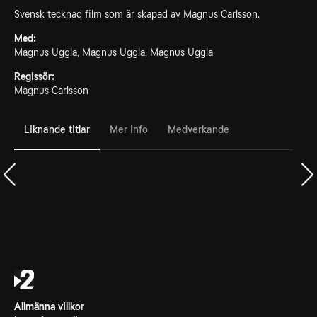
Svensk tecknad film som är skapad av Magnus Carlsson.
Med:
Magnus Uggla, Magnus Uggla, Magnus Uggla
Regissör:
Magnus Carlsson
Liknande titlar
Mer info
Medverkande
Allmänna villkor