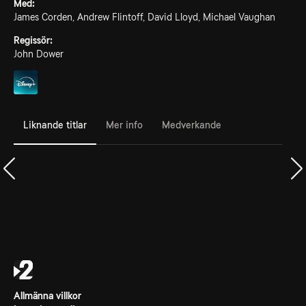
Med:
James Corden, Andrew Flintoff, David Lloyd, Michael Vaughan
Regissör:
John Dower
Liknande titlar
Mer info
Medverkande
Allmänna villkor