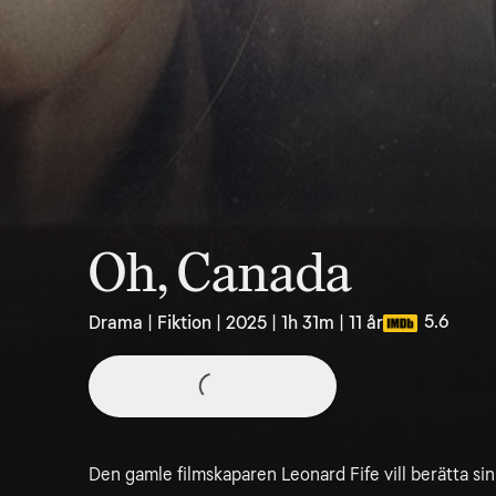
Oh, Canada
5.6
Drama | Fiktion | 2025 | 1h 31m | 11 år
Den gamle filmskaparen Leonard Fife vill berätta sin l