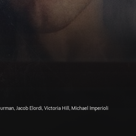
man, Jacob Elordi, Victoria Hill, Michael Imperioli