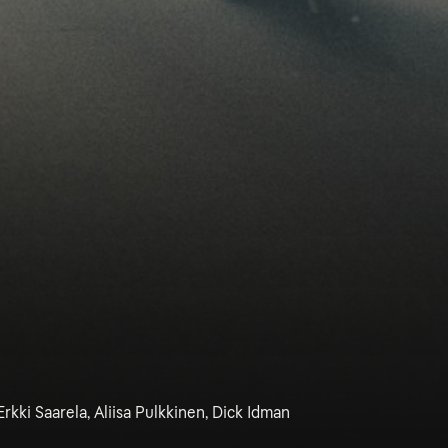
Erkki Saarela, Aliisa Pulkkinen, Dick Idman