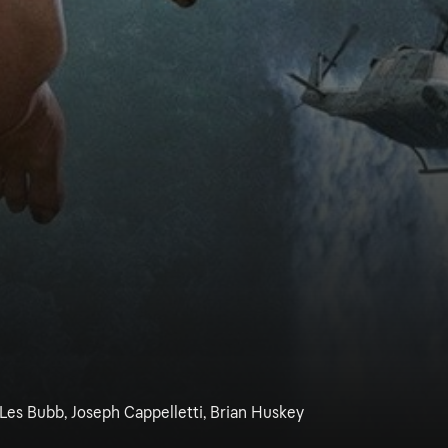
 Les Bubb, Joseph Cappelletti, Brian Huskey