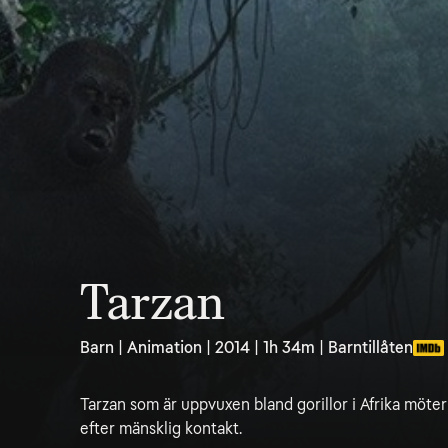
Tarzan
Barn | Animation | 2014 | 1h 34m | Barntillåten
Tarzan som är uppvuxen bland gorillor i Afrika möter
efter mänsklig kontakt.