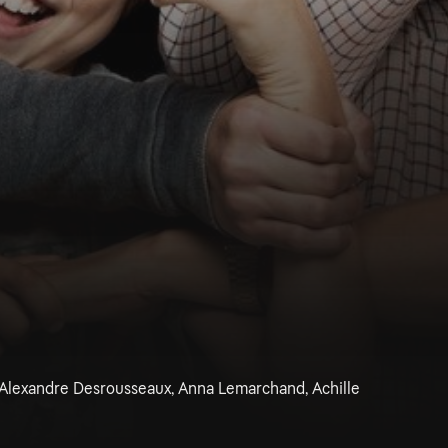
, Alexandre Desrousseaux, Anna Lemarchand, Achille