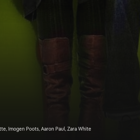
tte, Imogen Poots, Aaron Paul, Zara White