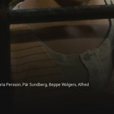
aria Persson, Pär Sundberg, Beppe Wolgers, Alfred