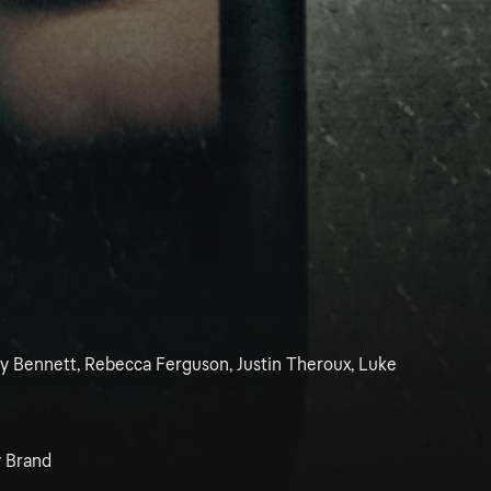
ey Bennett, Rebecca Ferguson, Justin Theroux, Luke
y Brand