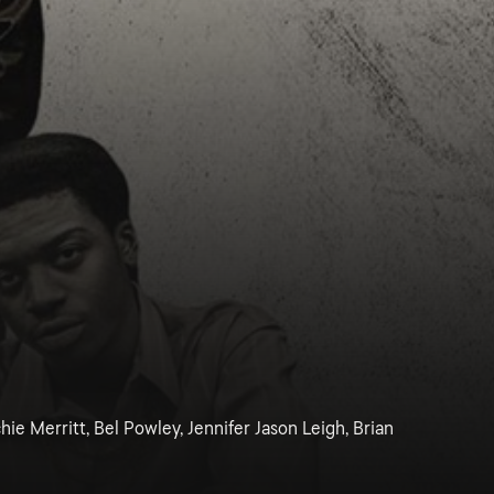
 Merritt, Bel Powley, Jennifer Jason Leigh, Brian