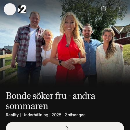
Sök
Bonde söker fru - andra
sommaren
Reality | Underhållning | 2025 | 2 säsonger