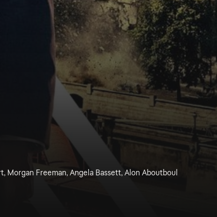
rt, Morgan Freeman, Angela Bassett, Alon Aboutboul