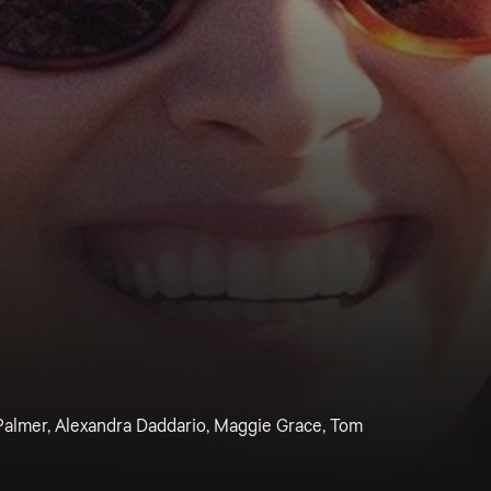
Palmer, Alexandra Daddario, Maggie Grace, Tom