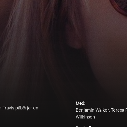
Med:
 Travis påbörjar en
Benjamin Walker, Teresa 
Wilkinson