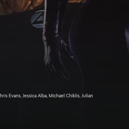
ris Evans, Jessica Alba, Michael Chiklis, Julian