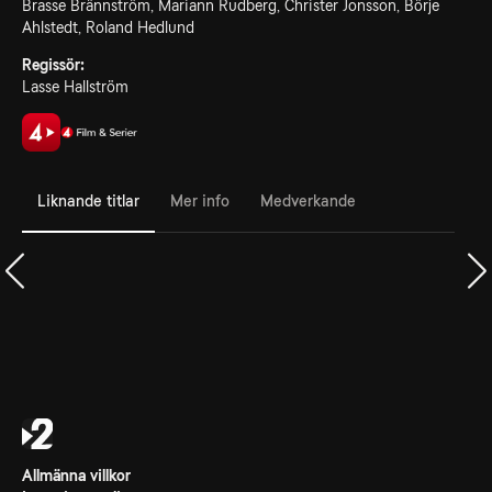
Brasse Brännström, Mariann Rudberg, Christer Jonsson, Börje
Ahlstedt, Roland Hedlund
Regissör:
Lasse Hallström
Liknande titlar
Mer info
Medverkande
Allmänna villkor