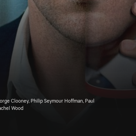
orge Clooney, Philip Seymour Hoffman, Paul
Rachel Wood