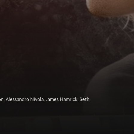
on, Alessandro Nivola, James Hamrick, Seth