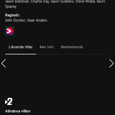
Jason Bateman, Charlie Day, Jason Sudeikis, Steve Wiebe, Kevin
Spacey
Regissör:
Seth Gordon, Sean Anders
Liknande titlar
Mer info
Medverkande
Allmänna villkor