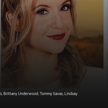
, Brittany Underwood, Tommy Savas, Lindsay