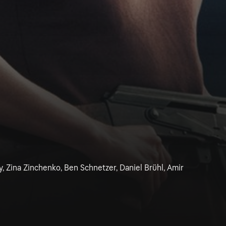
Zina Zinchenko, Ben Schnetzer, Daniel Brühl, Amir