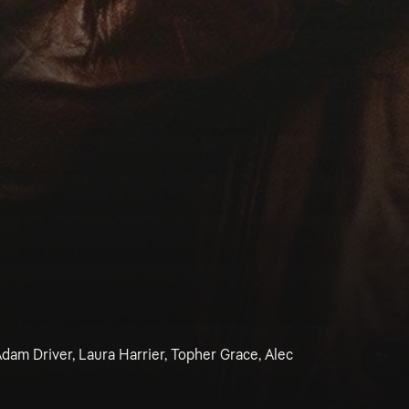
dam Driver, Laura Harrier, Topher Grace, Alec