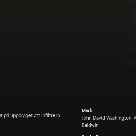
Med:
 på uppdraget att infiltrera
John David Washington, A
Baldwin