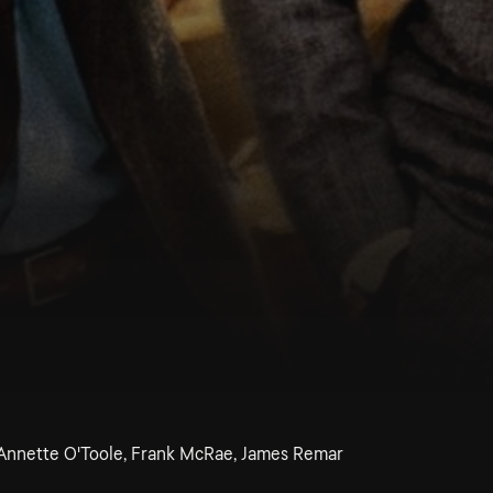
 Annette O'Toole, Frank McRae, James Remar