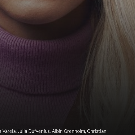
 Varela, Julia Dufvenius, Albin Grenholm, Christian